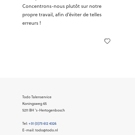
Concentrons-nous plutôt sur notre
propre travail, afin d’éviter de telles
erreurs !
Todo Talenservice
Koningsweg 65
5211 BH
‘s-Hertogenbosch
Tel:
+31 (0)73 612 4326
E-mail: todo@todo.nl