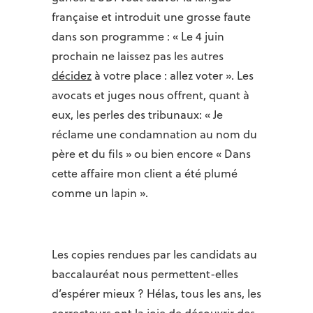
française et introduit une grosse faute
dans son programme : « Le 4 juin
prochain ne laissez pas les autres
décidez
à votre place : allez voter ». Les
avocats et juges nous offrent, quant à
eux, les perles des tribunaux: « Je
réclame une condamnation au nom du
père et du fils » ou bien encore « Dans
cette affaire mon client a été plumé
comme un lapin ».
Les copies rendues par les candidats au
baccalauréat nous permettent-elles
d’espérer mieux ? Hélas, tous les ans, les