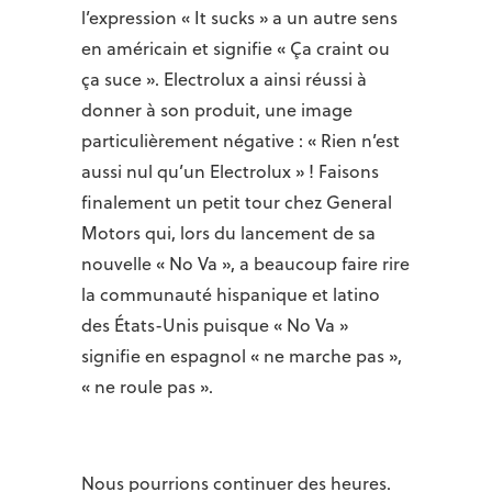
l’expression « It sucks » a un autre sens
en américain et signifie « Ça craint ou
ça suce ». Electrolux a ainsi réussi à
donner à son produit, une image
particulièrement négative : « Rien n’est
aussi nul qu’un Electrolux » ! Faisons
finalement un petit tour chez General
Motors qui, lors du lancement de sa
nouvelle « No Va », a beaucoup faire rire
la communauté hispanique et latino
des États-Unis puisque « No Va »
signifie en espagnol « ne marche pas »,
« ne roule pas ».
Nous pourrions continuer des heures.