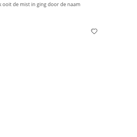
k ooit de mist in ging door de naam