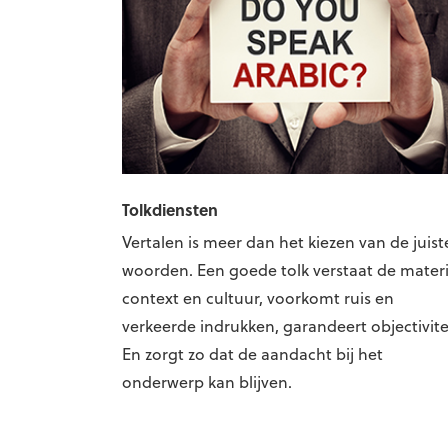
Tolkdiensten
Vertalen is meer dan het kiezen van de juist
woorden. Een goede tolk verstaat de materi
context en cultuur, voorkomt ruis en
verkeerde indrukken, garandeert objectivite
En zorgt zo dat de aandacht bij het
onderwerp kan blijven.