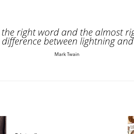
the right word and the almost rig
 difference between lightning and
Mark Twain