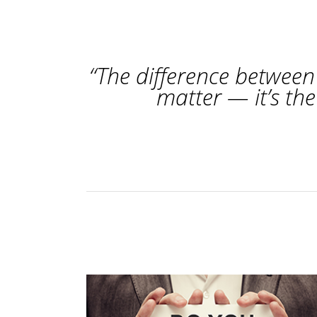
“The difference between 
matter — it’s the