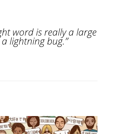
ht word is really a large
 a lightning bug.”