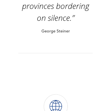
provinces bordering
on silence.”
George Steiner