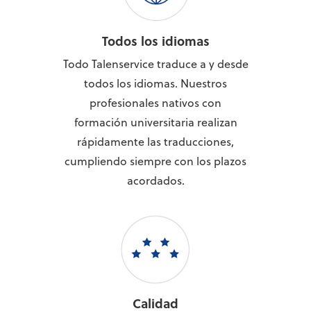
Todos los idiomas
Todo Talenservice traduce a y desde
todos los idiomas. Nuestros
profesionales nativos con
formación universitaria realizan
rápidamente las traducciones,
cumpliendo siempre con los plazos
acordados.
Calidad