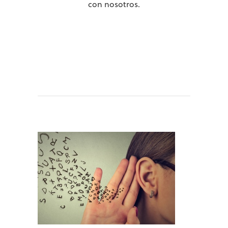
con nosotros.