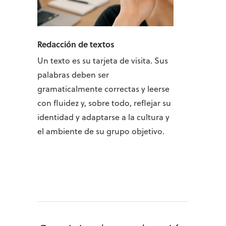
Redacción de textos
Un texto es su tarjeta de visita. Sus
palabras deben ser
gramaticalmente correctas y leerse
con fluidez y, sobre todo, reflejar su
identidad y adaptarse a la cultura y
el ambiente de su grupo objetivo.