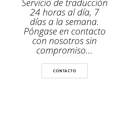
Servicio de traducción
24 horas al día, 7
días a la semana.
Póngase en contacto
con nosotros sin
compromiso...
CONTACTO