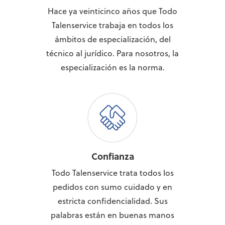
Hace ya veinticinco años que Todo
Talenservice trabaja en todos los
ámbitos de especialización, del
técnico al jurídico. Para nosotros, la
especialización es la norma.
Confianza
Todo Talenservice trata todos los
pedidos con sumo cuidado y en
estricta confidencialidad. Sus
palabras están en buenas manos