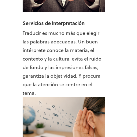
Servicios de interpretación
Traducir es mucho más que elegir
las palabras adecuadas. Un buen
intérprete conoce la materia, el
contexto y la cultura, evita el ruido
de fondo y las impresiones falsas,
garantiza la objetividad. Y procura
que la atención se centre en el
tema.