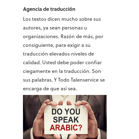
Agencia de traducción
Los textos dicen mucho sobre sus
autores, ya sean personas u
organizaciones. Razón de más, por
consiguiente, para exigir a su
traducción elevados niveles de
calidad. Usted debe poder confiar
ciegamente en la traducción. Son
sus palabras. Y Todo Talenservice se
encarga de que así sea.